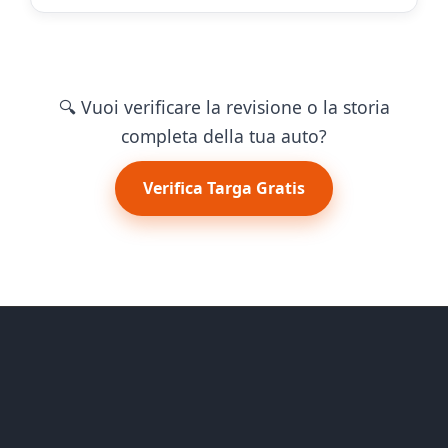
🔍 Vuoi verificare la revisione o la storia
completa della tua auto?
Verifica Targa Gratis