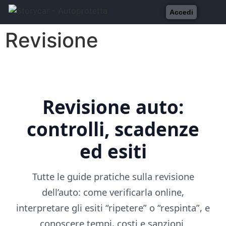
Accedi
Revisione
Revisione auto:
controlli, scadenze
ed esiti
Tutte le guide pratiche sulla revisione
dell’auto: come verificarla online,
interpretare gli esiti “ripetere” o “respinta”, e
conoscere tempi, costi e sanzioni.