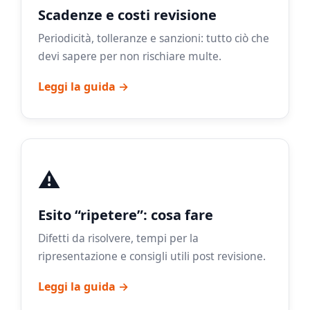
Scadenze e costi revisione
Periodicità, tolleranze e sanzioni: tutto ciò che
devi sapere per non rischiare multe.
Leggi la guida →
⚠️
Esito “ripetere”: cosa fare
Difetti da risolvere, tempi per la
ripresentazione e consigli utili post revisione.
Leggi la guida →