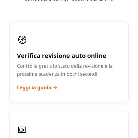
🧭
Verifica revisione auto online
Controlla gratis lo stato della revisione e la
prossima scadenza in pochi secondi.
Leggi la guida →
📅