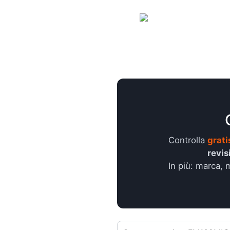
Controlla
grati
revisi
In più: marca,