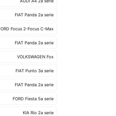
AUDI A4 2a serie
FIAT Panda 2a serie
FORD Focus 2-Focus C-Max
FIAT Panda 2a serie
VOLKSWAGEN Fox
FIAT Punto 3a serie
FIAT Panda 2a serie
FORD Fiesta 5a serie
KIA Rio 2a serie