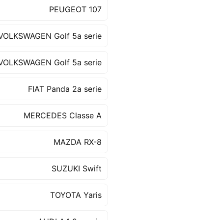
PEUGEOT 107
VOLKSWAGEN Golf 5a serie
VOLKSWAGEN Golf 5a serie
FIAT Panda 2a serie
MERCEDES Classe A
MAZDA RX-8
SUZUKI Swift
TOYOTA Yaris