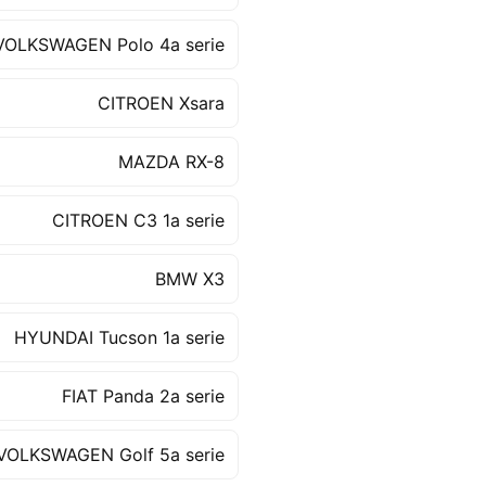
VOLKSWAGEN Polo 4a serie
CITROEN Xsara
MAZDA RX-8
CITROEN C3 1a serie
BMW X3
HYUNDAI Tucson 1a serie
FIAT Panda 2a serie
VOLKSWAGEN Golf 5a serie