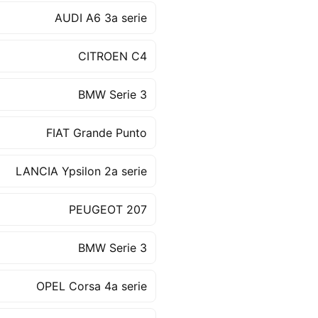
AUDI A6 3a serie
CITROEN C4
BMW Serie 3
FIAT Grande Punto
LANCIA Ypsilon 2a serie
PEUGEOT 207
BMW Serie 3
OPEL Corsa 4a serie