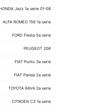
HONDA Jazz 1a serie 01-08
ALFA ROMEO 156 1a serie
FORD Fiesta 5a serie
PEUGEOT 206
FIAT Punto 3a serie
FIAT Panda 2a serie
TOYOTA RAV4 2a serie
CITROEN C3 1a serie