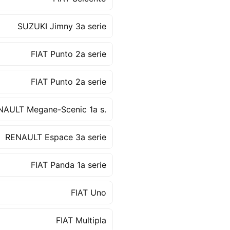
SUZUKI Jimny 3a serie
FIAT Punto 2a serie
FIAT Punto 2a serie
NAULT Megane-Scenic 1a s.
RENAULT Espace 3a serie
FIAT Panda 1a serie
FIAT Uno
FIAT Multipla