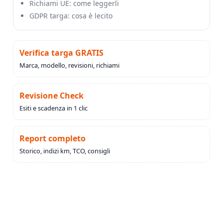
Richiami UE: come leggerli
GDPR targa: cosa è lecito
Verifica targa GRATIS
Marca, modello, revisioni, richiami
Revisione Check
Esiti e scadenza in 1 clic
Report completo
Storico, indizi km, TCO, consigli