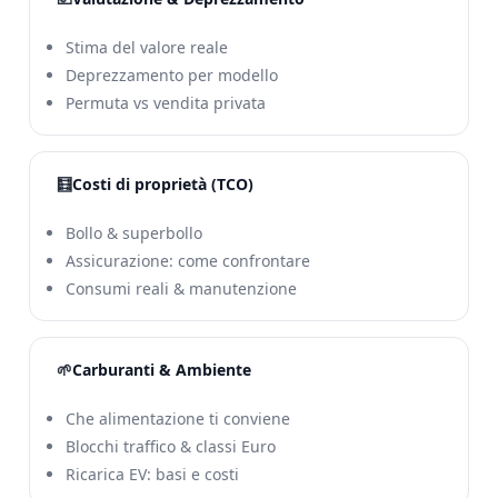
Stima del valore reale
Deprezzamento per modello
Permuta vs vendita privata
🧮
Costi di proprietà (TCO)
Bollo & superbollo
Assicurazione: come confrontare
Consumi reali & manutenzione
🌱
Carburanti & Ambiente
Che alimentazione ti conviene
Blocchi traffico & classi Euro
Ricarica EV: basi e costi