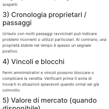
sospetti.
3) Cronologia proprietari /
passaggi
Un’auto con molti passaggi ravvicinati può indicare
problemi ricorrenti o utilizzi particolari. Al contrario, una
proprietà stabile nel tempo è spesso un segnale
positivo.
4) Vincoli e blocchi
Fermi amministrativi e vincoli possono bloccare o
complicare la vendita. Verificarli prima ti evita di
trovarti in situazioni spiacevoli quando ormai sei già
coinvolto.
5) Valore di mercato (quando
disponibile)