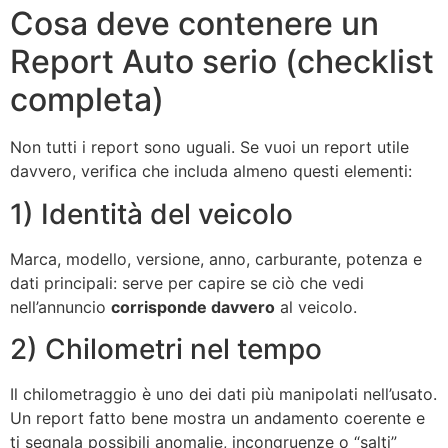
Cosa deve contenere un
Report Auto serio (checklist
completa)
Non tutti i report sono uguali. Se vuoi un report utile
davvero, verifica che includa almeno questi elementi:
1) Identità del veicolo
Marca, modello, versione, anno, carburante, potenza e
dati principali: serve per capire se ciò che vedi
nell’annuncio
corrisponde davvero
al veicolo.
2) Chilometri nel tempo
Il chilometraggio è uno dei dati più manipolati nell’usato.
Un report fatto bene mostra un andamento coerente e
ti segnala possibili anomalie, incongruenze o “salti”