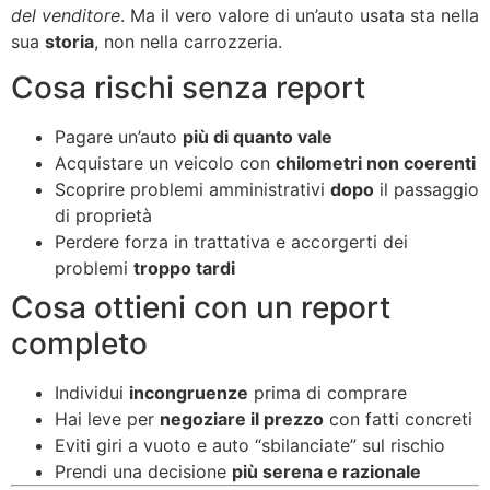
del venditore
. Ma il vero valore di un’auto usata sta nella
sua
storia
, non nella carrozzeria.
Cosa rischi senza report
Pagare un’auto
più di quanto vale
Acquistare un veicolo con
chilometri non coerenti
Scoprire problemi amministrativi
dopo
il passaggio
di proprietà
Perdere forza in trattativa e accorgerti dei
problemi
troppo tardi
Cosa ottieni con un report
completo
Individui
incongruenze
prima di comprare
Hai leve per
negoziare il prezzo
con fatti concreti
Eviti giri a vuoto e auto “sbilanciate” sul rischio
Prendi una decisione
più serena e razionale