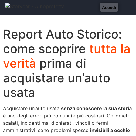
Accedi
Report Auto Storico:
come scoprire
tutta la
verità
prima di
acquistare un’auto
usata
Acquistare un’auto usata
senza conoscere la sua storia
è uno degli errori più comuni (e più costosi). Chilometri
scalati, incidenti mai dichiarati, vincoli o fermi
amministrativi: sono problemi spesso
invisibili a occhio