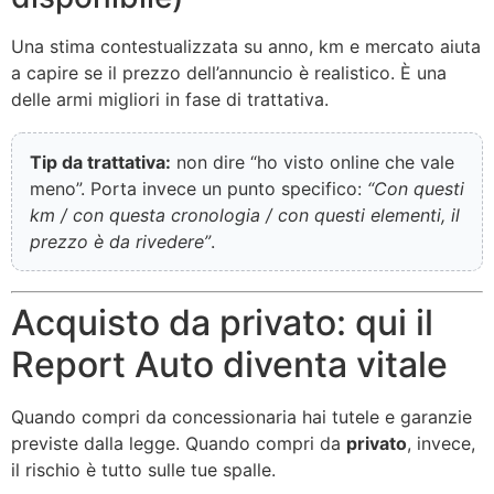
Una stima contestualizzata su anno, km e mercato aiuta
a capire se il prezzo dell’annuncio è realistico. È una
delle armi migliori in fase di trattativa.
Tip da trattativa:
non dire “ho visto online che vale
meno”. Porta invece un punto specifico:
“Con questi
km / con questa cronologia / con questi elementi, il
prezzo è da rivedere”
.
Acquisto da privato: qui il
Report Auto diventa vitale
Quando compri da concessionaria hai tutele e garanzie
previste dalla legge. Quando compri da
privato
, invece,
il rischio è tutto sulle tue spalle.