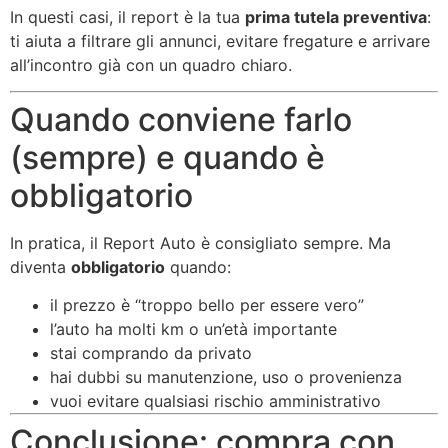
In questi casi, il report è la tua
prima tutela preventiva
:
ti aiuta a filtrare gli annunci, evitare fregature e arrivare
all’incontro già con un quadro chiaro.
Quando conviene farlo
(sempre) e quando è
obbligatorio
In pratica, il Report Auto è consigliato sempre. Ma
diventa
obbligatorio
quando:
il prezzo è “troppo bello per essere vero”
l’auto ha molti km o un’età importante
stai comprando da privato
hai dubbi su manutenzione, uso o provenienza
vuoi evitare qualsiasi rischio amministrativo
Conclusione: compra con