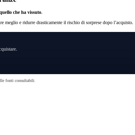
quello che ha vissuto
.
re meglio e ridurre drasticamente il rischio di sorprese dopo l’acquisto.
cquistare.
le fonti consultabili.