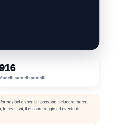
916
Modelli auto disponibili
nformazioni disponibili possono includere marca,
, le revisioni, il chilometraggio ed eventuali